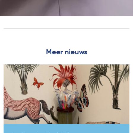
Meer nieuws