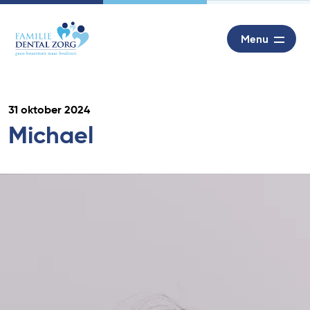
Menu
31 oktober 2024
Michael